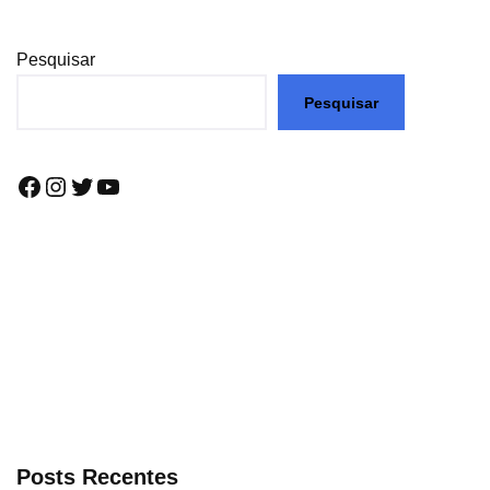
Pesquisar
Pesquisar
Posts Recentes