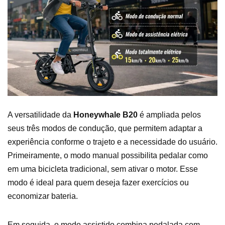
A versatilidade da
Honeywhale B20
é ampliada pelos
seus três modos de condução, que permitem adaptar a
experiência conforme o trajeto e a necessidade do usuário.
Primeiramente, o modo manual possibilita pedalar como
em uma bicicleta tradicional, sem ativar o motor. Esse
modo é ideal para quem deseja fazer exercícios ou
economizar bateria.
Em seguida, o modo assistido combina pedalada com