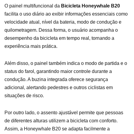
O painel multifuncional da
Bicicleta Honeywhale B20
facilita o uso diário ao exibir informações essenciais como
velocidade atual, nível da bateria, modo de condução e
quilometragem. Dessa forma, o usuário acompanha o
desempenho da bicicleta em tempo real, tornando a
experiência mais prática.
Além disso, o painel também indica o modo de partida e o
status do farol, garantindo maior controle durante a
condução. A buzina integrada oferece segurança
adicional, alertando pedestres e outros ciclistas em
situações de risco.
Por outro lado, o assento ajustável permite que pessoas
de diferentes alturas utilizem a bicicleta com conforto.
Assim, a Honeywhale B20 se adapta facilmente a