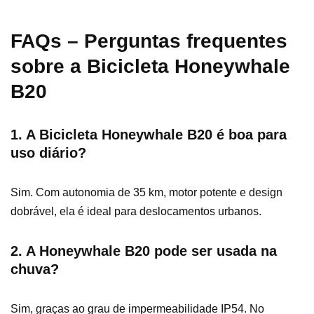
FAQs – Perguntas frequentes
sobre a Bicicleta Honeywhale
B20
1. A Bicicleta Honeywhale B20 é boa para
uso diário?
Sim. Com autonomia de 35 km, motor potente e design
dobrável, ela é ideal para deslocamentos urbanos.
2. A Honeywhale B20 pode ser usada na
chuva?
Sim, graças ao grau de impermeabilidade IP54. No