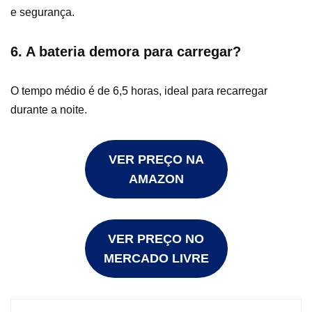
e segurança.
6. A bateria demora para carregar?
O tempo médio é de 6,5 horas, ideal para recarregar
durante a noite.
VER PREÇO NA
AMAZON
VER PREÇO NO
MERCADO LIVRE