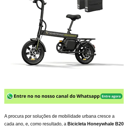
A procura por soluções de mobilidade urbana cresce a
cada ano, e, como resultado, a
Bicicleta Honeywhale B20