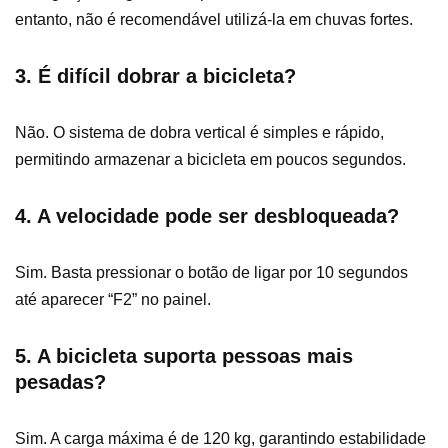
entanto, não é recomendável utilizá-la em chuvas fortes.
3. É difícil dobrar a bicicleta?
Não. O sistema de dobra vertical é simples e rápido,
permitindo armazenar a bicicleta em poucos segundos.
4. A velocidade pode ser desbloqueada?
Sim. Basta pressionar o botão de ligar por 10 segundos
até aparecer “F2” no painel.
5. A bicicleta suporta pessoas mais
pesadas?
Sim. A carga máxima é de 120 kg, garantindo estabilidade