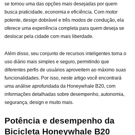
se tornou uma das opções mais desejadas por quem
busca praticidade, economia e eficiência. Com motor
potente, design dobrável e três modos de condução, ela
oferece uma experiência completa para quem deseja se
deslocar pela cidade com mais liberdade.
Além disso, seu conjunto de recursos inteligentes torna o
uso diário mais simples e seguro, permitindo que
diferentes perfis de usuários aproveitem ao máximo suas
funcionalidades. Por isso, neste artigo você encontrará
uma análise aprofundada da Honeywhale B20, com
informações detalhadas sobre desempenho, autonomia,
segurança, design e muito mais.
Potência e desempenho da
Bicicleta Honeywhale B20