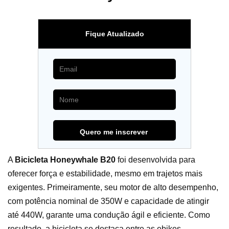
Fique Atualizado
A
Bicicleta Honeywhale B20
foi desenvolvida para
oferecer força e estabilidade, mesmo em trajetos mais
exigentes. Primeiramente, seu motor de alto desempenho,
com potência nominal de 350W e capacidade de atingir
até 440W, garante uma condução ágil e eficiente. Como
resultado, a bicicleta se destaca entre as ebikes