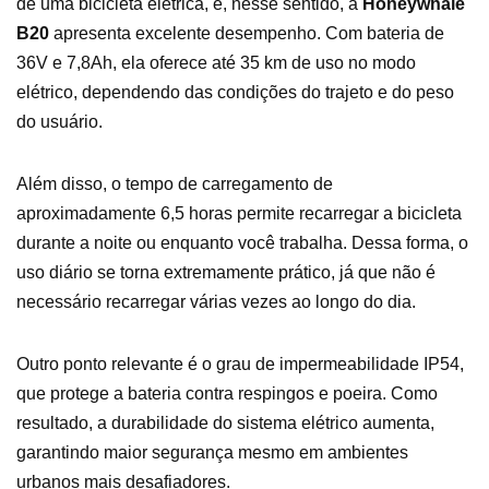
de uma bicicleta elétrica, e, nesse sentido, a
Honeywhale
B20
apresenta excelente desempenho. Com bateria de
36V e 7,8Ah, ela oferece até 35 km de uso no modo
elétrico, dependendo das condições do trajeto e do peso
do usuário.
Além disso, o tempo de carregamento de
aproximadamente 6,5 horas permite recarregar a bicicleta
durante a noite ou enquanto você trabalha. Dessa forma, o
uso diário se torna extremamente prático, já que não é
necessário recarregar várias vezes ao longo do dia.
Outro ponto relevante é o grau de impermeabilidade IP54,
que protege a bateria contra respingos e poeira. Como
resultado, a durabilidade do sistema elétrico aumenta,
garantindo maior segurança mesmo em ambientes
urbanos mais desafiadores.