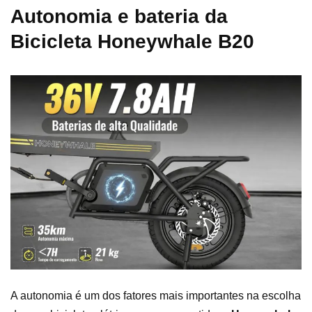
Autonomia e bateria da
Bicicleta Honeywhale B20
A autonomia é um dos fatores mais importantes na escolha