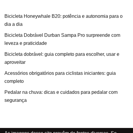
Bicicleta Honeywhale B20: potência e autonomia para o
dia a dia
Bicicleta Dobrável Durban Sampa Pro surpreende com
leveza e praticidade
Bicicleta dobrável: guia completo para escolher, usar e
aproveitar
Acessórios obrigatórios para ciclistas iniciantes: guia
completo
Pedalar na chuva: dicas e cuidados para pedalar com
segurança