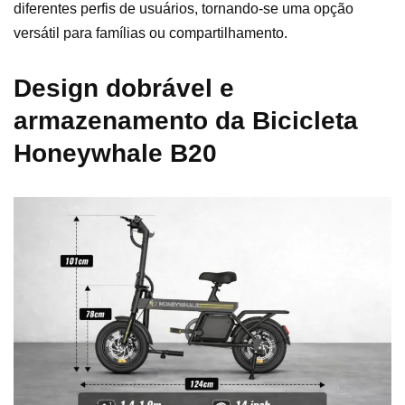
diferentes perfis de usuários, tornando-se uma opção
versátil para famílias ou compartilhamento.
Design dobrável e
armazenamento da Bicicleta
Honeywhale B20