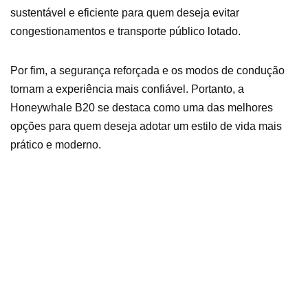
sustentável e eficiente para quem deseja evitar
congestionamentos e transporte público lotado.
Por fim, a segurança reforçada e os modos de condução
tornam a experiência mais confiável. Portanto, a
Honeywhale B20 se destaca como uma das melhores
opções para quem deseja adotar um estilo de vida mais
prático e moderno.