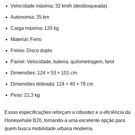
Velocidade máxima: 32 km/h (desbloqueada)
Autonomia: 35 km
Carga máxima: 120 kg
Material: Ferro
Freios: Disco duplo
Painel: Velocidade, bateria, quilometragem, farol
Dimensões: 124 × 53 × 101 cm
Dimensões dobrada: 124 × 40 × 78 cm
Peso: 21,3 kg
Essas especificações reforçam a robustez e a eficiência da
Honeywhale B20, tornando-a uma excelente opção para
quem busca mobilidade urbana moderna.