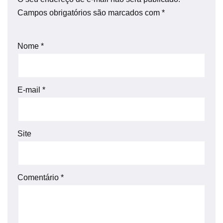
Campos obrigatórios são marcados com
*
Nome
*
E-mail
*
Site
Comentário
*