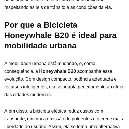
respeitando as leis de trânsito e as condições da via.
Por que a Bicicleta
Honeywhale B20 é ideal para
mobilidade urbana
A mobilidade urbana está mudando, e, como
consequência, a
Honeywhale B20
acompanha essa
evolução. Com design compacto, potência adequada e
recursos inteligentes, ela se adapta perfeitamente ao ritmo
das cidades modernas.
Além disso, a bicicleta elétrica reduz custos com
transporte, diminui a emissão de poluentes e oferece mais
liberdade ao usuário. Assim, ela se torna uma alternativa