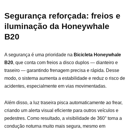
Segurança reforçada: freios e
iluminação da Honeywhale
B20
A segurança é uma prioridade na
Bicicleta Honeywhale
B20
, que conta com freios a disco duplos — dianteiro e
traseiro — garantindo frenagem precisa e rápida. Desse
modo, o sistema aumenta a estabilidade e reduz o risco de
acidentes, especialmente em vias movimentadas.
Além disso, a luz traseira pisca automaticamente ao frear,
criando um alerta visual eficiente para outros veículos e
pedestres. Como resultado, a visibilidade de 360° torna a
condução noturna muito mais segura, mesmo em