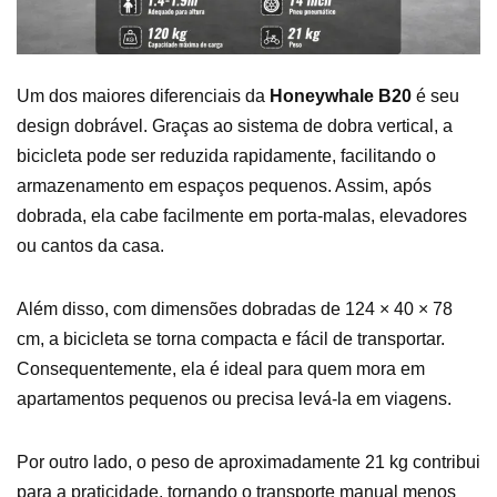
Um dos maiores diferenciais da
Honeywhale B20
é seu
design dobrável. Graças ao sistema de dobra vertical, a
bicicleta pode ser reduzida rapidamente, facilitando o
armazenamento em espaços pequenos. Assim, após
dobrada, ela cabe facilmente em porta-malas, elevadores
ou cantos da casa.
Além disso, com dimensões dobradas de 124 × 40 × 78
cm, a bicicleta se torna compacta e fácil de transportar.
Consequentemente, ela é ideal para quem mora em
apartamentos pequenos ou precisa levá-la em viagens.
Por outro lado, o peso de aproximadamente 21 kg contribui
para a praticidade, tornando o transporte manual menos