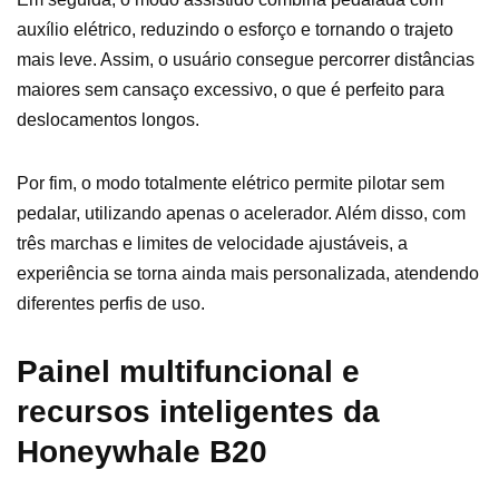
auxílio elétrico, reduzindo o esforço e tornando o trajeto
mais leve. Assim, o usuário consegue percorrer distâncias
maiores sem cansaço excessivo, o que é perfeito para
deslocamentos longos.
Por fim, o modo totalmente elétrico permite pilotar sem
pedalar, utilizando apenas o acelerador. Além disso, com
três marchas e limites de velocidade ajustáveis, a
experiência se torna ainda mais personalizada, atendendo
diferentes perfis de uso.
Painel multifuncional e
recursos inteligentes da
Honeywhale B20