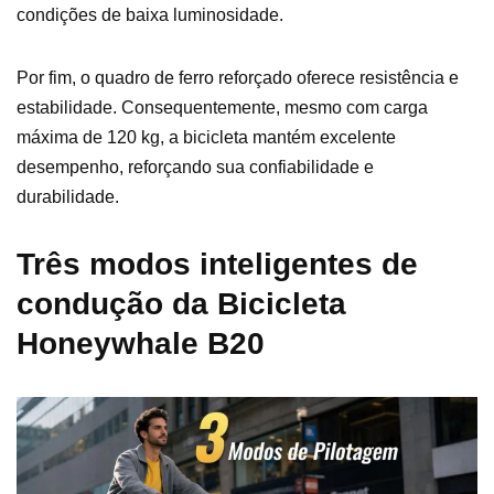
condições de baixa luminosidade.
Por fim, o quadro de ferro reforçado oferece resistência e
estabilidade. Consequentemente, mesmo com carga
máxima de 120 kg, a bicicleta mantém excelente
desempenho, reforçando sua confiabilidade e
durabilidade.
Três modos inteligentes de
condução da Bicicleta
Honeywhale B20