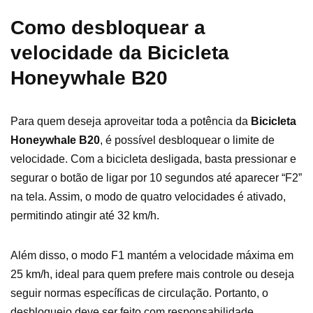
Como desbloquear a
velocidade da Bicicleta
Honeywhale B20
Para quem deseja aproveitar toda a potência da
Bicicleta
Honeywhale B20
, é possível desbloquear o limite de
velocidade. Com a bicicleta desligada, basta pressionar e
segurar o botão de ligar por 10 segundos até aparecer “F2”
na tela. Assim, o modo de quatro velocidades é ativado,
permitindo atingir até 32 km/h.
Além disso, o modo F1 mantém a velocidade máxima em
25 km/h, ideal para quem prefere mais controle ou deseja
seguir normas específicas de circulação. Portanto, o
desbloqueio deve ser feito com responsabilidade,