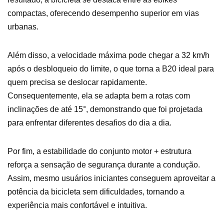
compactas, oferecendo desempenho superior em vias
urbanas.
Além disso, a velocidade máxima pode chegar a 32 km/h
após o desbloqueio do limite, o que torna a B20 ideal para
quem precisa se deslocar rapidamente.
Consequentemente, ela se adapta bem a rotas com
inclinações de até 15°, demonstrando que foi projetada
para enfrentar diferentes desafios do dia a dia.
Por fim, a estabilidade do conjunto motor + estrutura
reforça a sensação de segurança durante a condução.
Assim, mesmo usuários iniciantes conseguem aproveitar a
potência da bicicleta sem dificuldades, tornando a
experiência mais confortável e intuitiva.