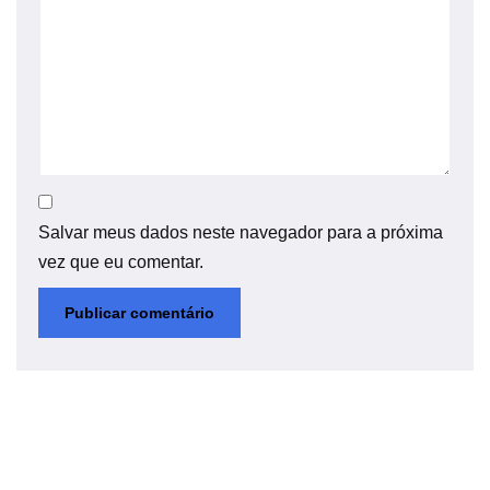
Salvar meus dados neste navegador para a próxima
vez que eu comentar.