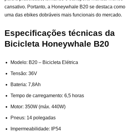
cansativo. Portanto, a Honeywhale B20 se destaca como
uma das ebikes dobráveis mais funcionais do mercado.
Especificações técnicas da
Bicicleta Honeywhale B20
Modelo: B20 – Bicicleta Elétrica
Tensão: 36V
Bateria: 7,8Ah
Tempo de carregamento: 6,5 horas
Motor: 350W (máx. 440W)
Pneus: 14 polegadas
Impermeabilidade: IP54