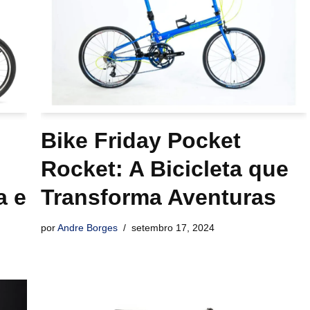
Bike Friday Pocket
Rocket: A Bicicleta que
a e
Transforma Aventuras
por
Andre Borges
setembro 17, 2024