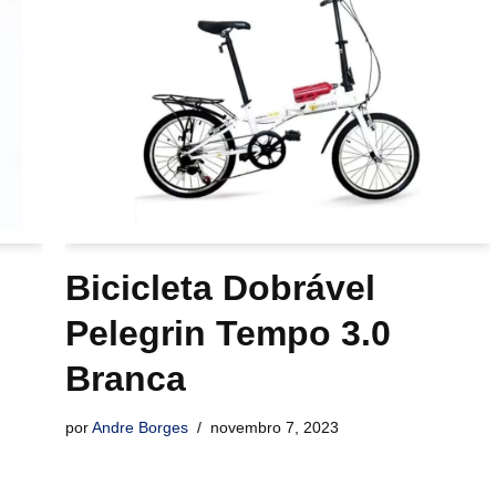
Bicicleta Dobrável
Pelegrin Tempo 3.0
Branca
por
Andre Borges
novembro 7, 2023