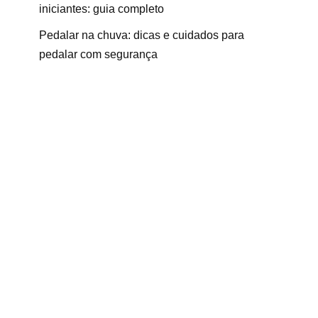
iniciantes: guia completo
Pedalar na chuva: dicas e cuidados para
pedalar com segurança