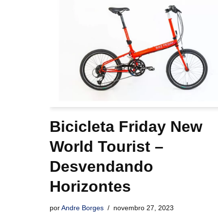
Bicicleta Friday New
World Tourist –
Desvendando
Horizontes
por
Andre Borges
novembro 27, 2023