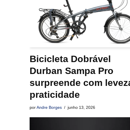
Bicicleta Dobrável
Durban Sampa Pro
surpreende com levez
praticidade
por
Andre Borges
junho 13, 2026