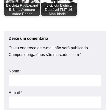
Bicicleta RadExpand
Bicicleta Elétrica
5: Uma Aventura
Dobrável FLIT-16:
sobre Rodas
Mobilidade…
Deixe um comentário
O seu endereço de e-mail não será publicado.
Campos obrigatórios são marcados com
*
Nome
*
E-mail
*