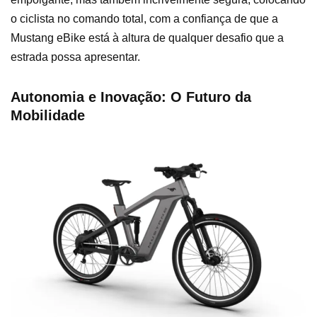
o ciclista no comando total, com a confiança de que a
Mustang eBike está à altura de qualquer desafio que a
estrada possa apresentar.
Autonomia e Inovação: O Futuro da
Mobilidade