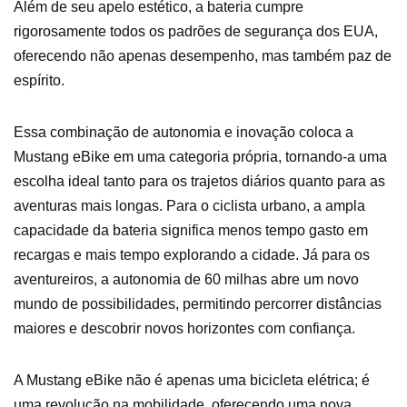
Além de seu apelo estético, a bateria cumpre
rigorosamente todos os padrões de segurança dos EUA,
oferecendo não apenas desempenho, mas também paz de
espírito.
Essa combinação de autonomia e inovação coloca a
Mustang eBike em uma categoria própria, tornando-a uma
escolha ideal tanto para os trajetos diários quanto para as
aventuras mais longas. Para o ciclista urbano, a ampla
capacidade da bateria significa menos tempo gasto em
recargas e mais tempo explorando a cidade. Já para os
aventureiros, a autonomia de 60 milhas abre um novo
mundo de possibilidades, permitindo percorrer distâncias
maiores e descobrir novos horizontes com confiança.
A Mustang eBike não é apenas uma bicicleta elétrica; é
uma revolução na mobilidade, oferecendo uma nova