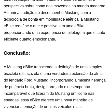
perspectiva sobre como nos movemos no mundo moderno.
Ao unir a tradição do desempenho Mustang com a
tecnologia de ponta em mobilidade elétrica, a Mustang
eBike redefine o que é possível em uma eBike,
proporcionando uma experiência de pilotagem que é tanto
eficiente quanto emocionante.
Conclusão:
A Mustang eBike transcende a definição de uma simples
bicicleta elétrica; ela é uma verdadeira extensão da alma
do lendário Ford Mustang. Incorporando a mesma herança
de potência bruta, design arrojado e desempenho
incomparável que fizeram do Mustang um ícone nas
estradas, essa eBike oferece uma nova maneira de
vivenciar a emoção de um dos veículos mais