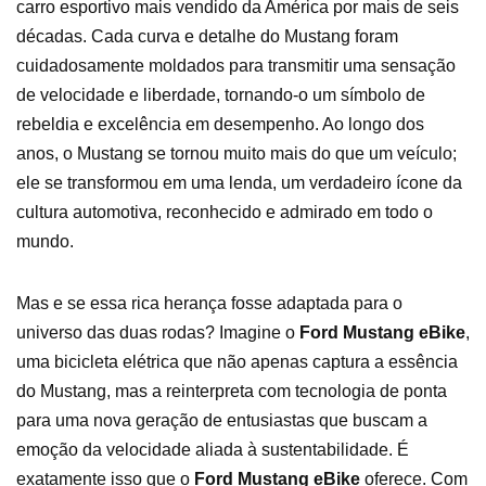
carro esportivo mais vendido da América por mais de seis
décadas. Cada curva e detalhe do Mustang foram
cuidadosamente moldados para transmitir uma sensação
de velocidade e liberdade, tornando-o um símbolo de
rebeldia e excelência em desempenho. Ao longo dos
anos, o Mustang se tornou muito mais do que um veículo;
ele se transformou em uma lenda, um verdadeiro ícone da
cultura automotiva, reconhecido e admirado em todo o
mundo.
Mas e se essa rica herança fosse adaptada para o
universo das duas rodas? Imagine o
Ford Mustang eBike
,
uma bicicleta elétrica que não apenas captura a essência
do Mustang, mas a reinterpreta com tecnologia de ponta
para uma nova geração de entusiastas que buscam a
emoção da velocidade aliada à sustentabilidade. É
exatamente isso que o
Ford Mustang eBike
oferece. Com