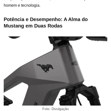
homem e tecnologia.
Potência e Desempenho: A Alma do
Mustang em Duas Rodas
Foto: Divulgação