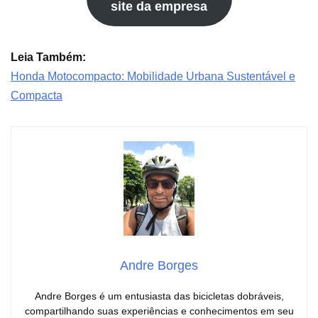
site da empresa
Leia Também:
Honda Motocompacto: Mobilidade Urbana Sustentável e
Compacta
Andre Borges
Andre Borges é um entusiasta das bicicletas dobráveis,
compartilhando suas experiências e conhecimentos em seu