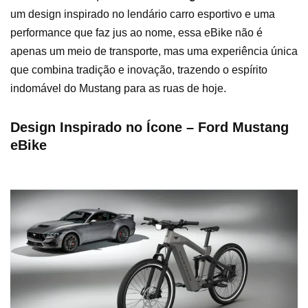
um design inspirado no lendário carro esportivo e uma
performance que faz jus ao nome, essa eBike não é
apenas um meio de transporte, mas uma experiência única
que combina tradição e inovação, trazendo o espírito
indomável do Mustang para as ruas de hoje.
Design Inspirado no Ícone – Ford Mustang
eBike