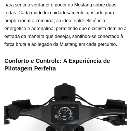
para sentir o verdadeiro poder do Mustang sobre duas
rodas. Cada modo foi cuidadosamente ajustado para
proporcionar a combinação ideal entre eficiência
energética e adrenalina, permitindo que o ciclista domine a
estrada da maneira que desejar, sentindo-se conectado à
força bruta e ao legado da Mustang em cada percurso.
Conforto e Controle: A Experiência de
Pilotagem Perfeita