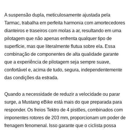
A suspensão dupla, meticulosamente ajustada pela
Tarmac, trabalha em perfeita harmonia com amortecedores
dianteiros e traseiros com molas a ar, resultando em uma
pilotagem que não apenas enfrenta qualquer tipo de
superfície, mas que literalmente flutua sobre ela. Essa
combinação de componentes de alta qualidade garante
que a experiência de pilotagem seja sempre suave,
confortável e, acima de tudo, segura, independentemente
das condições da estrada.
Quando a necessidade de reduzir a velocidade ou parar
surge, a Mustang eBike está mais do que preparada para
responder. Os freios Tektro de 4 pistões, combinados com
imponentes rotores de 203 mm, proporcionam um poder de
frenagem fenomenal. Isso garante que o ciclista possa