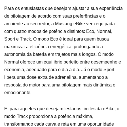
Para os entusiastas que desejam ajustar a sua experiência
de pilotagem de acordo com suas preferências e o
ambiente ao seu redor, a Mustang eBike vem equipada
com quatro modos de potência distintos: Eco, Normal,
Sport e Track. O modo Eco é ideal para quem busca
maximizar a eficiência energética, prolongando a
autonomia da bateria em trajetos mais longos. O modo
Normal oferece um equilíbrio perfeito entre desempenho e
economia, adequado para o dia a dia. Já o modo Sport
libera uma dose extra de adrenalina, aumentando a
resposta do motor para uma pilotagem mais dinâmica e
emocionante.
E, para aqueles que desejam testar os limites da eBike, o
modo Track proporciona a potência máxima,
transformando cada curva e reta em uma oportunidade