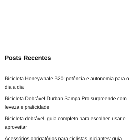
Posts Recentes
Bicicleta Honeywhale B20: potência e autonomia para o
dia a dia
Bicicleta Dobrável Durban Sampa Pro surpreende com
leveza e praticidade
Bicicleta dobrável: guia completo para escolher, usar e
aproveitar
Acessórios obrigatórios para ciclistas iniciantes: guia