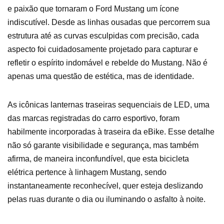
e paixão que tornaram o Ford Mustang um ícone
indiscutível. Desde as linhas ousadas que percorrem sua
estrutura até as curvas esculpidas com precisão, cada
aspecto foi cuidadosamente projetado para capturar e
refletir o espírito indomável e rebelde do Mustang. Não é
apenas uma questão de estética, mas de identidade.
As icônicas lanternas traseiras sequenciais de LED, uma
das marcas registradas do carro esportivo, foram
habilmente incorporadas à traseira da eBike. Esse detalhe
não só garante visibilidade e segurança, mas também
afirma, de maneira inconfundível, que esta bicicleta
elétrica pertence à linhagem Mustang, sendo
instantaneamente reconhecível, quer esteja deslizando
pelas ruas durante o dia ou iluminando o asfalto à noite.