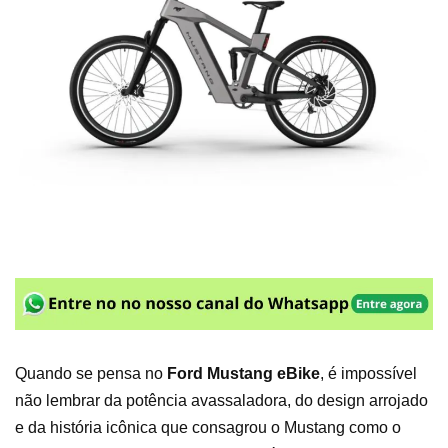
Quando se pensa no
Ford Mustang eBike
, é impossível
não lembrar da potência avassaladora, do design arrojado
e da história icônica que consagrou o Mustang como o