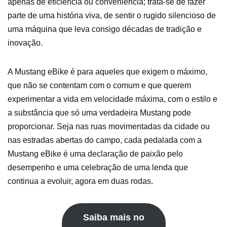
apenas de eficiência ou conveniência; trata-se de fazer
parte de uma história viva, de sentir o rugido silencioso de
uma máquina que leva consigo décadas de tradição e
inovação.
A Mustang eBike é para aqueles que exigem o máximo,
que não se contentam com o comum e que querem
experimentar a vida em velocidade máxima, com o estilo e
a substância que só uma verdadeira Mustang pode
proporcionar. Seja nas ruas movimentadas da cidade ou
nas estradas abertas do campo, cada pedalada com a
Mustang eBike é uma declaração de paixão pelo
desempenho e uma celebração de uma lenda que
continua a evoluir, agora em duas rodas.
Saiba mais no