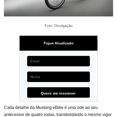
Foto: Divulgação
Fique Atualizado
Cada detalhe da Mustang eBike é uma ode ao seu
antecessor de quatro rodas, transbordando o mesmo vigor