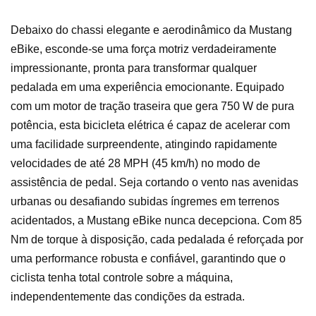
Debaixo do chassi elegante e aerodinâmico da Mustang
eBike, esconde-se uma força motriz verdadeiramente
impressionante, pronta para transformar qualquer
pedalada em uma experiência emocionante. Equipado
com um motor de tração traseira que gera 750 W de pura
potência, esta bicicleta elétrica é capaz de acelerar com
uma facilidade surpreendente, atingindo rapidamente
velocidades de até 28 MPH (45 km/h) no modo de
assistência de pedal. Seja cortando o vento nas avenidas
urbanas ou desafiando subidas íngremes em terrenos
acidentados, a Mustang eBike nunca decepciona. Com 85
Nm de torque à disposição, cada pedalada é reforçada por
uma performance robusta e confiável, garantindo que o
ciclista tenha total controle sobre a máquina,
independentemente das condições da estrada.