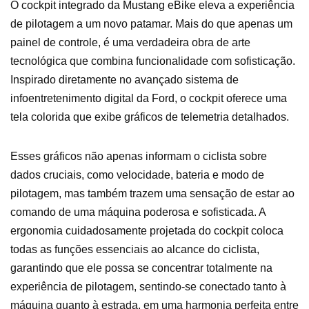
O cockpit integrado da Mustang eBike eleva a experiência
de pilotagem a um novo patamar. Mais do que apenas um
painel de controle, é uma verdadeira obra de arte
tecnológica que combina funcionalidade com sofisticação.
Inspirado diretamente no avançado sistema de
infoentretenimento digital da Ford, o cockpit oferece uma
tela colorida que exibe gráficos de telemetria detalhados.
Esses gráficos não apenas informam o ciclista sobre
dados cruciais, como velocidade, bateria e modo de
pilotagem, mas também trazem uma sensação de estar ao
comando de uma máquina poderosa e sofisticada. A
ergonomia cuidadosamente projetada do cockpit coloca
todas as funções essenciais ao alcance do ciclista,
garantindo que ele possa se concentrar totalmente na
experiência de pilotagem, sentindo-se conectado tanto à
máquina quanto à estrada, em uma harmonia perfeita entre