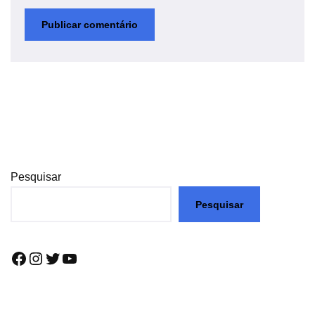
Pesquisar
Pesquisar