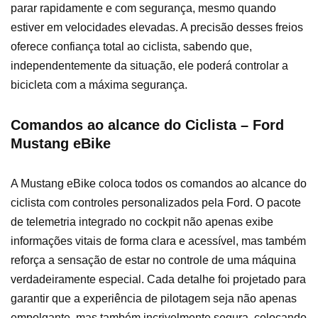
parar rapidamente e com segurança, mesmo quando
estiver em velocidades elevadas. A precisão desses freios
oferece confiança total ao ciclista, sabendo que,
independentemente da situação, ele poderá controlar a
bicicleta com a máxima segurança.
Comandos ao alcance do Ciclista – Ford
Mustang eBike
A Mustang eBike coloca todos os comandos ao alcance do
ciclista com controles personalizados pela Ford. O pacote
de telemetria integrado no cockpit não apenas exibe
informações vitais de forma clara e acessível, mas também
reforça a sensação de estar no controle de uma máquina
verdadeiramente especial. Cada detalhe foi projetado para
garantir que a experiência de pilotagem seja não apenas
empolgante, mas também incrivelmente segura, colocando