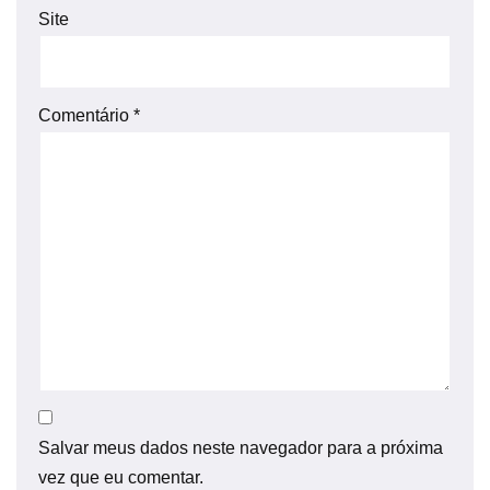
Site
Comentário
*
Salvar meus dados neste navegador para a próxima
vez que eu comentar.