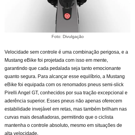
Foto: Divulgação
Velocidade sem controle é uma combinação perigosa, e a
Mustang eBike foi projetada com isso em mente,
garantindo que cada pedalada seja tanto emocionante
quanto segura. Para alcançar esse equilíbrio, a Mustang
eBike foi equipada com os renomados pneus semi-slick
Pirelli Angel GT, conhecidos por sua tração excepcional e
aderência superior. Esses pneus não apenas oferecem
estabilidade invejável em retas, mas também brilham nas
curvas mais desafiadoras, permitindo que o ciclista
mantenha o controle absoluto, mesmo em situações de
alta velocidade.