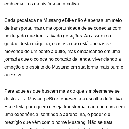
emblemáticos da história automotiva.
Cada pedalada na Mustang eBike não é apenas um meio
de transporte, mas uma oportunidade de se conectar com
um legado que tem cativado gerações. Ao assumir o
guidão desta máquina, o ciclista não está apenas se
movendo de um ponto a outro, mas embarcando em uma
jornada que o coloca no coração da lenda, vivenciando a
emoção e o espírito do Mustang em sua forma mais pura e
acessível.
Para aqueles que buscam mais do que simplesmente se
deslocar, a Mustang eBike representa a escolha definitiva.
Ela é feita para quem deseja transformar cada percurso em
uma experiência, sentindo a adrenalina, o poder e o
prestígio que vêm com o nome Mustang. Não se trata