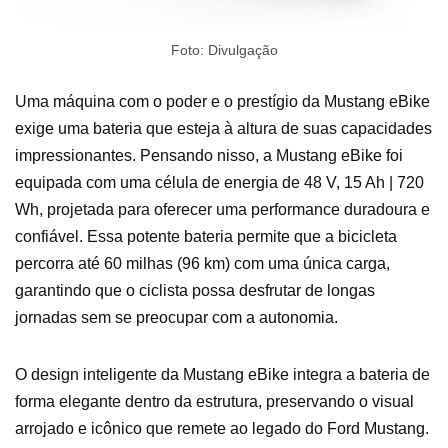
Foto: Divulgação
Uma máquina com o poder e o prestígio da Mustang eBike
exige uma bateria que esteja à altura de suas capacidades
impressionantes. Pensando nisso, a Mustang eBike foi
equipada com uma célula de energia de 48 V, 15 Ah | 720
Wh, projetada para oferecer uma performance duradoura e
confiável. Essa potente bateria permite que a bicicleta
percorra até 60 milhas (96 km) com uma única carga,
garantindo que o ciclista possa desfrutar de longas
jornadas sem se preocupar com a autonomia.
O design inteligente da Mustang eBike integra a bateria de
forma elegante dentro da estrutura, preservando o visual
arrojado e icônico que remete ao legado do Ford Mustang.