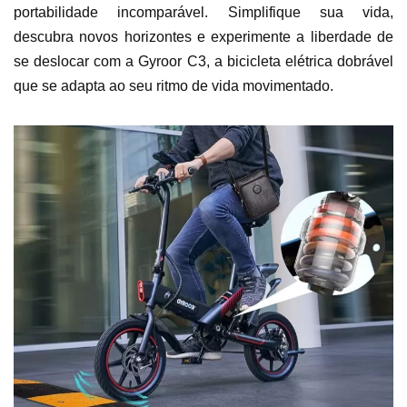
portabilidade incomparável. Simplifique sua vida,
descubra novos horizontes e experimente a liberdade de
se deslocar com a Gyroor C3, a bicicleta elétrica dobrável
que se adapta ao seu ritmo de vida movimentado.