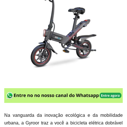
Na vanguarda da inovação ecológica e da mobilidade
urbana, a Gyroor traz a você a bicicleta elétrica dobrável