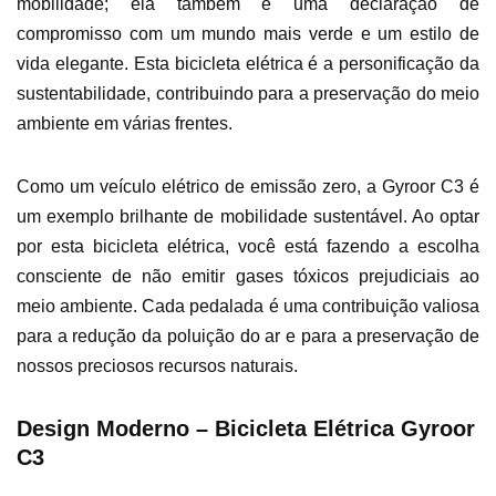
mobilidade; ela também é uma declaração de
compromisso com um mundo mais verde e um estilo de
vida elegante. Esta bicicleta elétrica é a personificação da
sustentabilidade, contribuindo para a preservação do meio
ambiente em várias frentes.
Como um veículo elétrico de emissão zero, a Gyroor C3 é
um exemplo brilhante de mobilidade sustentável. Ao optar
por esta bicicleta elétrica, você está fazendo a escolha
consciente de não emitir gases tóxicos prejudiciais ao
meio ambiente. Cada pedalada é uma contribuição valiosa
para a redução da poluição do ar e para a preservação de
nossos preciosos recursos naturais.
Design Moderno – Bicicleta Elétrica Gyroor
C3