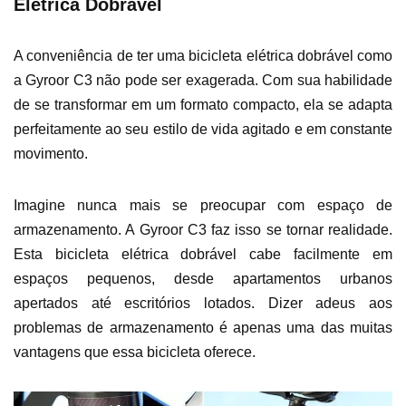
Elétrica Dobrável
A conveniência de ter uma bicicleta elétrica dobrável como
a Gyroor C3 não pode ser exagerada. Com sua habilidade
de se transformar em um formato compacto, ela se adapta
perfeitamente ao seu estilo de vida agitado e em constante
movimento.
Imagine nunca mais se preocupar com espaço de
armazenamento. A Gyroor C3 faz isso se tornar realidade.
Esta bicicleta elétrica dobrável cabe facilmente em
espaços pequenos, desde apartamentos urbanos
apertados até escritórios lotados. Dizer adeus aos
problemas de armazenamento é apenas uma das muitas
vantagens que essa bicicleta oferece.