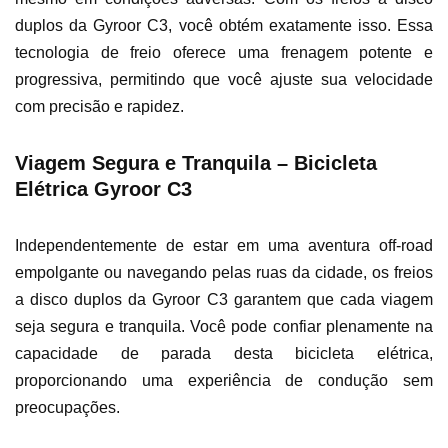
duplos da Gyroor C3, você obtém exatamente isso. Essa
tecnologia de freio oferece uma frenagem potente e
progressiva, permitindo que você ajuste sua velocidade
com precisão e rapidez.
Viagem Segura e Tranquila – Bicicleta
Elétrica Gyroor C3
Independentemente de estar em uma aventura off-road
empolgante ou navegando pelas ruas da cidade, os freios
a disco duplos da Gyroor C3 garantem que cada viagem
seja segura e tranquila. Você pode confiar plenamente na
capacidade de parada desta bicicleta elétrica,
proporcionando uma experiência de condução sem
preocupações.