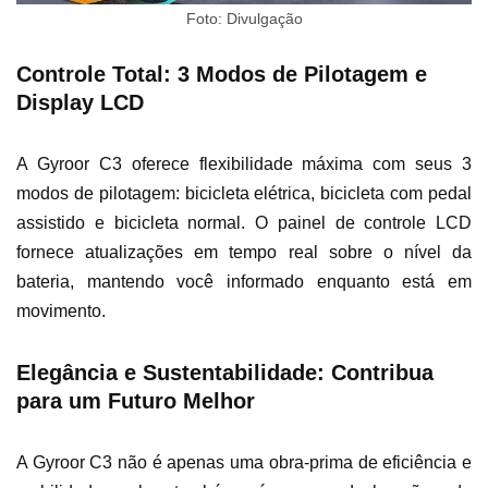
Foto: Divulgação
Controle Total: 3 Modos de Pilotagem e
Display LCD
A Gyroor C3 oferece flexibilidade máxima com seus 3
modos de pilotagem: bicicleta elétrica, bicicleta com pedal
assistido e bicicleta normal. O painel de controle LCD
fornece atualizações em tempo real sobre o nível da
bateria, mantendo você informado enquanto está em
movimento.
Elegância e Sustentabilidade: Contribua
para um Futuro Melhor
A Gyroor C3 não é apenas uma obra-prima de eficiência e