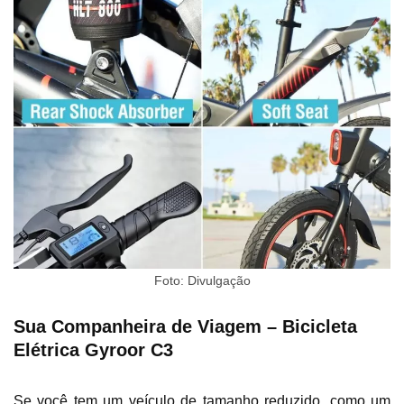
Foto: Divulgação
Sua Companheira de Viagem – Bicicleta
Elétrica Gyroor C3
Se você tem um veículo de tamanho reduzido, como um