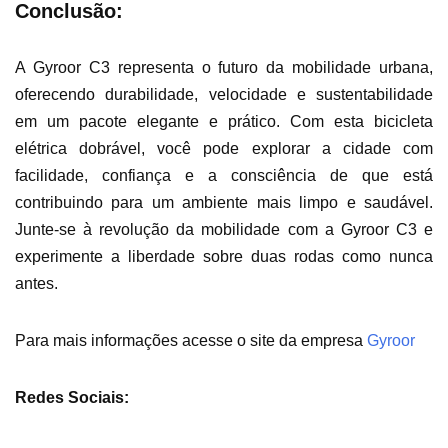
Conclusão:
A Gyroor C3 representa o futuro da mobilidade urbana,
oferecendo durabilidade, velocidade e sustentabilidade
em um pacote elegante e prático. Com esta bicicleta
elétrica dobrável, você pode explorar a cidade com
facilidade, confiança e a consciência de que está
contribuindo para um ambiente mais limpo e saudável.
Junte-se à revolução da mobilidade com a Gyroor C3 e
experimente a liberdade sobre duas rodas como nunca
antes.
Para mais informações acesse o site da empresa
Gyroor
Redes Sociais: