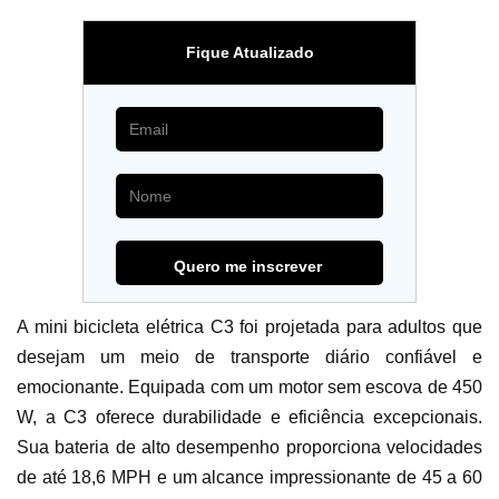
Fique Atualizado
A mini bicicleta elétrica C3 foi projetada para adultos que
desejam um meio de transporte diário confiável e
emocionante. Equipada com um motor sem escova de 450
W, a C3 oferece durabilidade e eficiência excepcionais.
Sua bateria de alto desempenho proporciona velocidades
de até 18,6 MPH e um alcance impressionante de 45 a 60