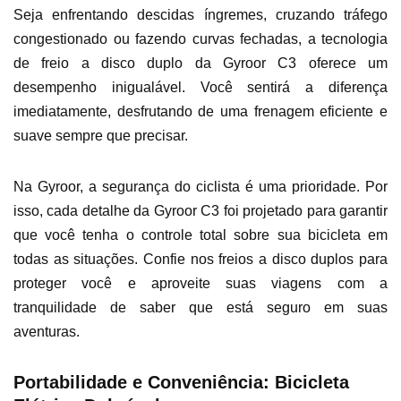
Seja enfrentando descidas íngremes, cruzando tráfego
congestionado ou fazendo curvas fechadas, a tecnologia
de freio a disco duplo da Gyroor C3 oferece um
desempenho inigualável. Você sentirá a diferença
imediatamente, desfrutando de uma frenagem eficiente e
suave sempre que precisar.
Na Gyroor, a segurança do ciclista é uma prioridade. Por
isso, cada detalhe da Gyroor C3 foi projetado para garantir
que você tenha o controle total sobre sua bicicleta em
todas as situações. Confie nos freios a disco duplos para
proteger você e aproveite suas viagens com a
tranquilidade de saber que está seguro em suas
aventuras.
Portabilidade e Conveniência: Bicicleta