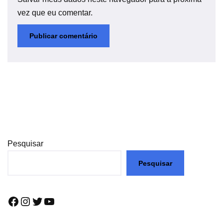
vez que eu comentar.
Pesquisar
Pesquisar