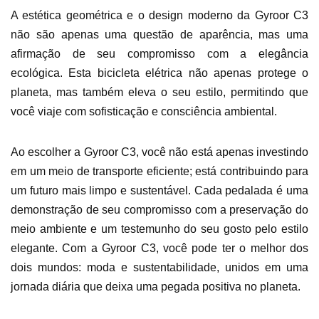
A estética geométrica e o design moderno da Gyroor C3
não são apenas uma questão de aparência, mas uma
afirmação de seu compromisso com a elegância
ecológica. Esta bicicleta elétrica não apenas protege o
planeta, mas também eleva o seu estilo, permitindo que
você viaje com sofisticação e consciência ambiental.
Ao escolher a Gyroor C3, você não está apenas investindo
em um meio de transporte eficiente; está contribuindo para
um futuro mais limpo e sustentável. Cada pedalada é uma
demonstração de seu compromisso com a preservação do
meio ambiente e um testemunho do seu gosto pelo estilo
elegante. Com a Gyroor C3, você pode ter o melhor dos
dois mundos: moda e sustentabilidade, unidos em uma
jornada diária que deixa uma pegada positiva no planeta.