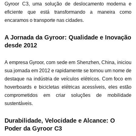
Gyroor C3, uma solução de deslocamento moderna e
eficiente que está transformando a maneira como
encaramos o transporte nas cidades.
A Jornada da Gyroor: Qualidade e Inovação
desde 2012
A empresa Gyroor, com sede em Shenzhen, China, iniciou
sua jornada em 2012 e rapidamente se tornou um nome de
destaque na indústria de veículos elétricos. Com foco em
hoverboards e bicicletas elétricas acessíveis, eles estão
comprometidos em criar soluções de mobilidade
sustentáveis.
Durabilidade, Velocidade e Alcance: O
Poder da Gyroor C3