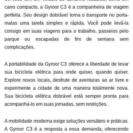
carro compacto, a Gyroor C3 é a companheira de viagem
perfeita. Seu design dobrável torna o transporte no porta-
malas uma tarefa simples e rápida. Você pode levá-la
consigo em suas viagens para o trabalho, passeios pelo
parque ou escapadas de fim de semana sem
complicações.
A portabilidade da Gyroor C3 oferece a liberdade de levar
sua bicicleta elétrica para onde quiser, quando quiser.
Explore novos locais, desfrute de aventuras ao ar livre e
experimente a cidade de uma maneira totalmente nova.
Sua bicicleta elétrica dobrável está sempre pronta para
acompanhá-lo em suas jornadas, sem restrições.
A mobilidade moderna exige soluções versáteis e práticas.
A Gyroor C3 é a resposta a essa demanda, oferecendo