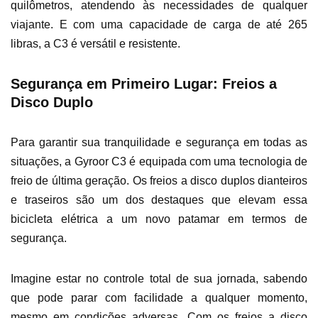
quilômetros, atendendo às necessidades de qualquer
viajante. E com uma capacidade de carga de até 265
libras, a C3 é versátil e resistente.
Segurança em Primeiro Lugar: Freios a
Disco Duplo
Para garantir sua tranquilidade e segurança em todas as
situações, a Gyroor C3 é equipada com uma tecnologia de
freio de última geração. Os freios a disco duplos dianteiros
e traseiros são um dos destaques que elevam essa
bicicleta elétrica a um novo patamar em termos de
segurança.
Imagine estar no controle total de sua jornada, sabendo
que pode parar com facilidade a qualquer momento,
mesmo em condições adversas. Com os freios a disco