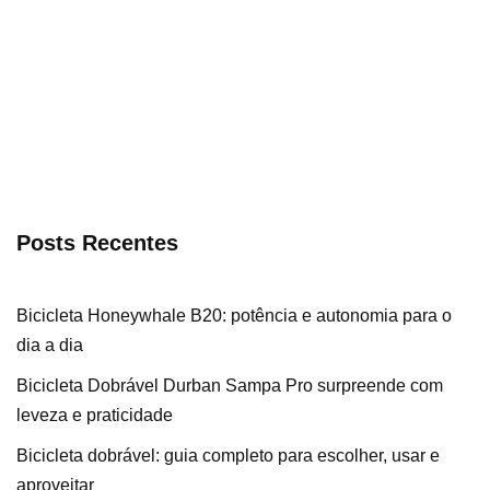
Posts Recentes
Bicicleta Honeywhale B20: potência e autonomia para o
dia a dia
Bicicleta Dobrável Durban Sampa Pro surpreende com
leveza e praticidade
Bicicleta dobrável: guia completo para escolher, usar e
aproveitar