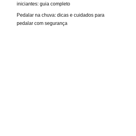
iniciantes: guia completo
Pedalar na chuva: dicas e cuidados para
pedalar com segurança