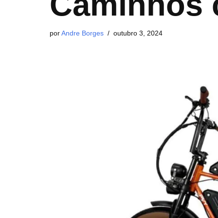
Caminhos 
por
Andre Borges
outubro 3, 2024