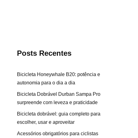
Posts Recentes
Bicicleta Honeywhale B20: potência e
autonomia para o dia a dia
Bicicleta Dobrável Durban Sampa Pro
surpreende com leveza e praticidade
Bicicleta dobrável: guia completo para
escolher, usar e aproveitar
Acessórios obrigatórios para ciclistas