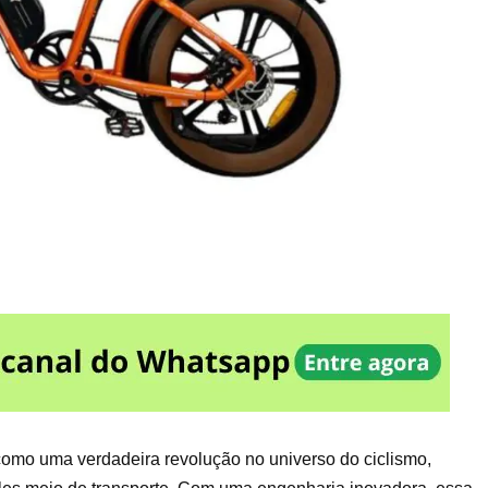
como uma verdadeira revolução no universo do ciclismo,