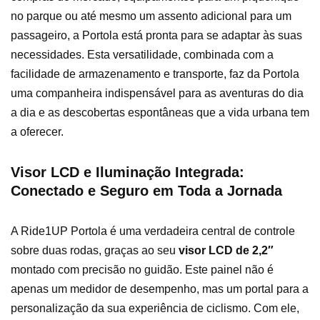
no parque ou até mesmo um assento adicional para um
passageiro, a Portola está pronta para se adaptar às suas
necessidades. Esta versatilidade, combinada com a
facilidade de armazenamento e transporte, faz da Portola
uma companheira indispensável para as aventuras do dia
a dia e as descobertas espontâneas que a vida urbana tem
a oferecer.
Visor LCD e Iluminação Integrada:
Conectado e Seguro em Toda a Jornada
A Ride1UP Portola é uma verdadeira central de controle
sobre duas rodas, graças ao seu
visor LCD de 2,2″
montado com precisão no guidão. Este painel não é
apenas um medidor de desempenho, mas um portal para a
personalização da sua experiência de ciclismo. Com ele,