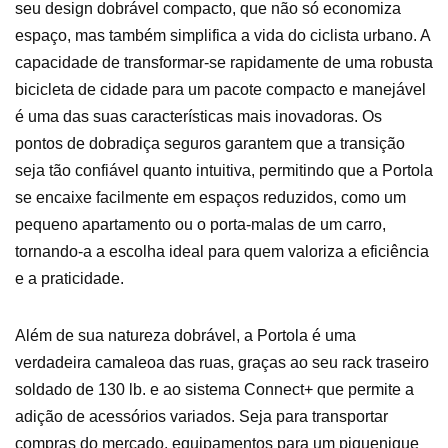
seu design dobrável compacto, que não só economiza
espaço, mas também simplifica a vida do ciclista urbano. A
capacidade de transformar-se rapidamente de uma robusta
bicicleta de cidade para um pacote compacto e manejável
é uma das suas características mais inovadoras. Os
pontos de dobradiça seguros garantem que a transição
seja tão confiável quanto intuitiva, permitindo que a Portola
se encaixe facilmente em espaços reduzidos, como um
pequeno apartamento ou o porta-malas de um carro,
tornando-a a escolha ideal para quem valoriza a eficiência
e a praticidade.
Além de sua natureza dobrável, a Portola é uma
verdadeira camaleoa das ruas, graças ao seu rack traseiro
soldado de 130 lb. e ao sistema Connect+ que permite a
adição de acessórios variados. Seja para transportar
compras do mercado, equipamentos para um piquenique