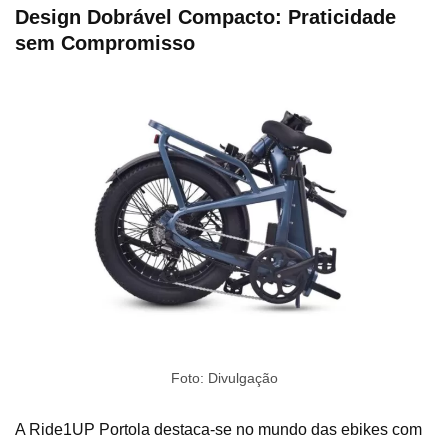
Design Dobrável Compacto: Praticidade
sem Compromisso
Foto: Divulgação
A Ride1UP Portola destaca-se no mundo das ebikes com