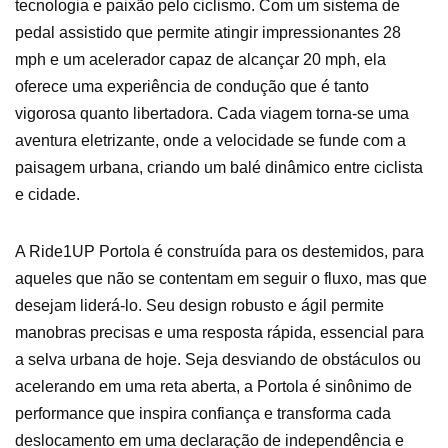
tecnologia e paixão pelo ciclismo. Com um sistema de
pedal assistido que permite atingir impressionantes 28
mph e um acelerador capaz de alcançar 20 mph, ela
oferece uma experiência de condução que é tanto
vigorosa quanto libertadora. Cada viagem torna-se uma
aventura eletrizante, onde a velocidade se funde com a
paisagem urbana, criando um balé dinâmico entre ciclista
e cidade.
A Ride1UP Portola é construída para os destemidos, para
aqueles que não se contentam em seguir o fluxo, mas que
desejam liderá-lo. Seu design robusto e ágil permite
manobras precisas e uma resposta rápida, essencial para
a selva urbana de hoje. Seja desviando de obstáculos ou
acelerando em uma reta aberta, a Portola é sinônimo de
performance que inspira confiança e transforma cada
deslocamento em uma declaração de independência e