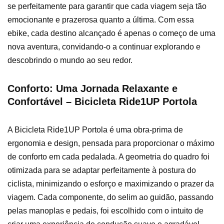
se perfeitamente para garantir que cada viagem seja tão
emocionante e prazerosa quanto a última. Com essa
ebike, cada destino alcançado é apenas o começo de uma
nova aventura, convidando-o a continuar explorando e
descobrindo o mundo ao seu redor.
Conforto: Uma Jornada Relaxante e
Confortável – Bicicleta Ride1UP Portola
A Bicicleta Ride1UP Portola é uma obra-prima de
ergonomia e design, pensada para proporcionar o máximo
de conforto em cada pedalada. A geometria do quadro foi
otimizada para se adaptar perfeitamente à postura do
ciclista, minimizando o esforço e maximizando o prazer da
viagem. Cada componente, do selim ao guidão, passando
pelas manoplas e pedais, foi escolhido com o intuito de