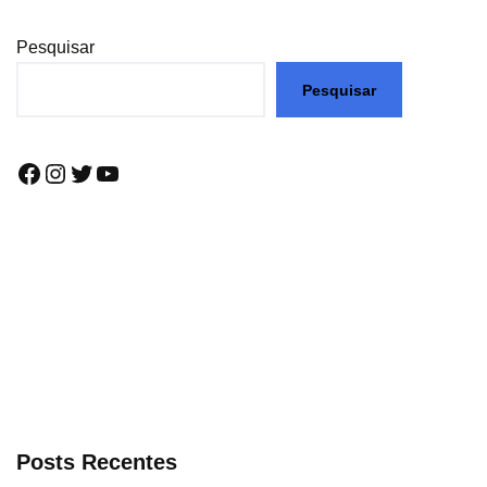
Pesquisar
Pesquisar
Posts Recentes