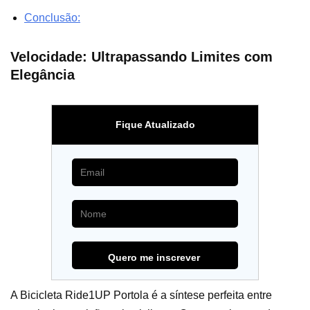
Conclusão:
Velocidade: Ultrapassando Limites com
Elegância
Fique Atualizado
A Bicicleta Ride1UP Portola é a síntese perfeita entre