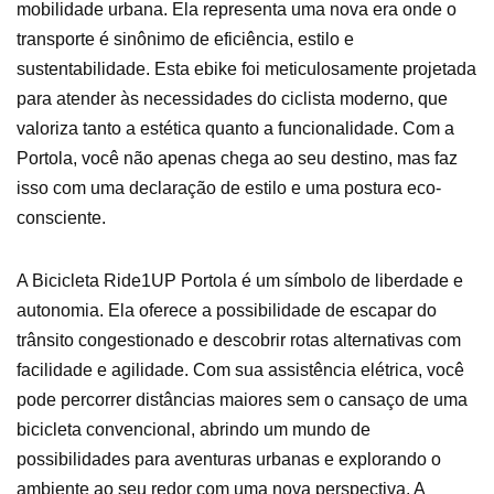
mobilidade urbana. Ela representa uma nova era onde o
transporte é sinônimo de eficiência, estilo e
sustentabilidade. Esta ebike foi meticulosamente projetada
para atender às necessidades do ciclista moderno, que
valoriza tanto a estética quanto a funcionalidade. Com a
Portola, você não apenas chega ao seu destino, mas faz
isso com uma declaração de estilo e uma postura eco-
consciente.
A Bicicleta Ride1UP Portola é um símbolo de liberdade e
autonomia. Ela oferece a possibilidade de escapar do
trânsito congestionado e descobrir rotas alternativas com
facilidade e agilidade. Com sua assistência elétrica, você
pode percorrer distâncias maiores sem o cansaço de uma
bicicleta convencional, abrindo um mundo de
possibilidades para aventuras urbanas e explorando o
ambiente ao seu redor com uma nova perspectiva. A