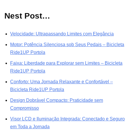
Nest Post…
Velocidade: Ultrapassando Limites com Elegância
Motor: Potência Silenciosa sob Seus Pedais – Bicicleta
Ride1UP Portola
Faixa: Liberdade para Explorar sem Limites – Bicicleta
Ride1UP Portola
Conforto: Uma Jornada Relaxante e Confortável –
Bicicleta Ride1UP Portola
Design Dobrável Compacto: Praticidade sem
Compromisso
Visor LCD e Iluminação Integrada: Conectado e Seguro
em Toda a Jornada