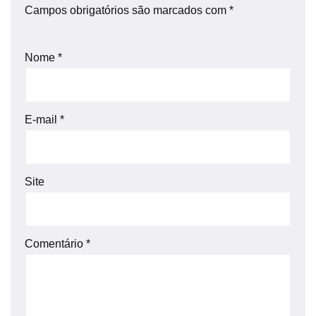
Campos obrigatórios são marcados com
*
Nome
*
E-mail
*
Site
Comentário
*