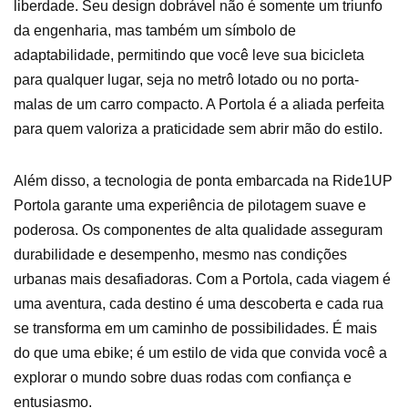
liberdade. Seu design dobrável não é somente um triunfo
da engenharia, mas também um símbolo de
adaptabilidade, permitindo que você leve sua bicicleta
para qualquer lugar, seja no metrô lotado ou no porta-
malas de um carro compacto. A Portola é a aliada perfeita
para quem valoriza a praticidade sem abrir mão do estilo.
Além disso, a tecnologia de ponta embarcada na Ride1UP
Portola garante uma experiência de pilotagem suave e
poderosa. Os componentes de alta qualidade asseguram
durabilidade e desempenho, mesmo nas condições
urbanas mais desafiadoras. Com a Portola, cada viagem é
uma aventura, cada destino é uma descoberta e cada rua
se transforma em um caminho de possibilidades. É mais
do que uma ebike; é um estilo de vida que convida você a
explorar o mundo sobre duas rodas com confiança e
entusiasmo.