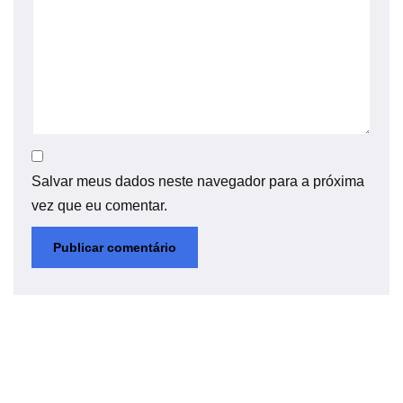
Salvar meus dados neste navegador para a próxima
vez que eu comentar.