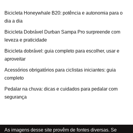
Bicicleta Honeywhale B20: potência e autonomia para o
dia a dia
Bicicleta Dobrável Durban Sampa Pro surpreende com
leveza e praticidade
Bicicleta dobrável: guia completo para escolher, usar e
aproveitar
Acessórios obrigatórios para ciclistas iniciantes: guia
completo
Pedalar na chuva: dicas e cuidados para pedalar com
segurança
As imagens desse site provêm de fontes diversas. Se