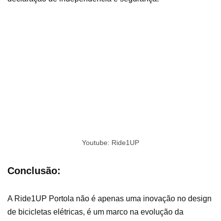
Youtube: Ride1UP
Conclusão:
A Ride1UP Portola não é apenas uma inovação no design
de bicicletas elétricas, é um marco na evolução da