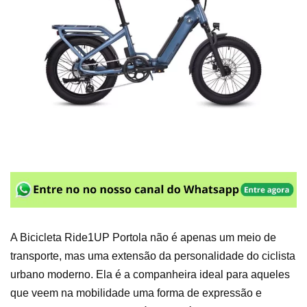
A Bicicleta Ride1UP Portola não é apenas um meio de
transporte, mas uma extensão da personalidade do ciclista
urbano moderno. Ela é a companheira ideal para aqueles
que veem na mobilidade uma forma de expressão e