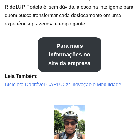
Ride1UP Portola é, sem dúvida, a escolha inteligente para
quem busca transformar cada deslocamento em uma
experiência prazerosa e empolgante.
Para mais
informações no
site da empresa
Leia Também:
Bicicleta Dobrável CARBO X: Inovação e Mobilidade