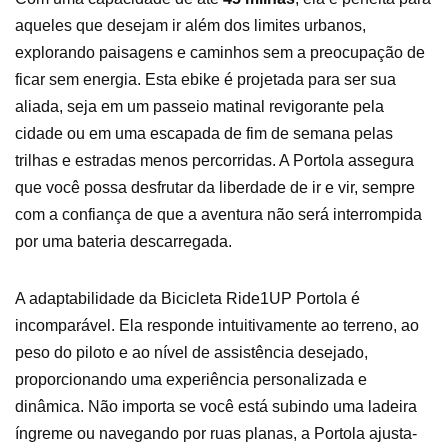
aqueles que desejam ir além dos limites urbanos,
explorando paisagens e caminhos sem a preocupação de
ficar sem energia. Esta ebike é projetada para ser sua
aliada, seja em um passeio matinal revigorante pela
cidade ou em uma escapada de fim de semana pelas
trilhas e estradas menos percorridas. A Portola assegura
que você possa desfrutar da liberdade de ir e vir, sempre
com a confiança de que a aventura não será interrompida
por uma bateria descarregada.
A adaptabilidade da Bicicleta Ride1UP Portola é
incomparável. Ela responde intuitivamente ao terreno, ao
peso do piloto e ao nível de assistência desejado,
proporcionando uma experiência personalizada e
dinâmica. Não importa se você está subindo uma ladeira
íngreme ou navegando por ruas planas, a Portola ajusta-